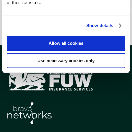
of their services.
Show details
Allow all cookies
Use necessary cookies only