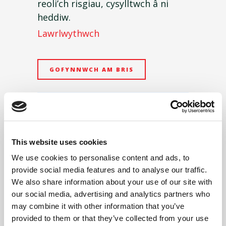
reoli’ch risgiau, cysylltwch â ni
heddiw.
Lawrlwythwch
GOFYNNWCH AM BRIS
This website uses cookies
We use cookies to personalise content and ads, to
provide social media features and to analyse our traffic.
We also share information about your use of our site with
our social media, advertising and analytics partners who
may combine it with other information that you’ve
provided to them or that they’ve collected from your use